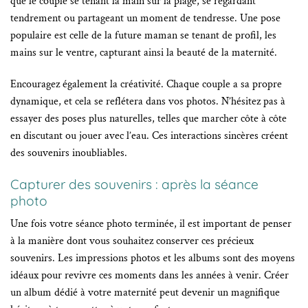
que le couple se tenant la main sur la plage, se regardant
tendrement ou partageant un moment de tendresse. Une pose
populaire est celle de la future maman se tenant de profil, les
mains sur le ventre, capturant ainsi la beauté de la maternité.
Encouragez également la créativité. Chaque couple a sa propre
dynamique, et cela se reflétera dans vos photos. N’hésitez pas à
essayer des poses plus naturelles, telles que marcher côte à côte
en discutant ou jouer avec l’eau. Ces interactions sincères créent
des souvenirs inoubliables.
Capturer des souvenirs : après la séance
photo
Une fois votre séance photo terminée, il est important de penser
à la manière dont vous souhaitez conserver ces précieux
souvenirs. Les impressions photos et les albums sont des moyens
idéaux pour revivre ces moments dans les années à venir. Créer
un album dédié à votre maternité peut devenir un magnifique