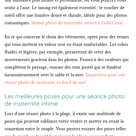
une ambiance plus intime et personnelle, où vous pourrez vous
sentir à l’aise. Le timing est également essentiel : le coucher de
soleil offre une lumière douce et chaude, idéale pour des photos
romantiques.
Séance photo de maternité côtière à Gold Coast
En ce qui concerne le choix des vêtements, optez pour des tenues
qui vous mettent en valeur tout en étant confortables. Les robes
fluides et légères, par exemple, permettent de créer des
mouvements gracieux dans les photos. Pensez à des couleurs qui
complètent le paysage, comme des tons pastel qui se fondent
harmonieusement avec le sable et la mer.
Inspiration pour une
séance photo de maternité en bord de mer
Les meilleures poses pour une séance photo
de maternité intime
Lors d’une séance photo à la plage, il existe une multitude de
poses qui peuvent sublimer votre ventre et mettre en avant la
connexion entre le couple. Vous pouvez essayer des poses telles