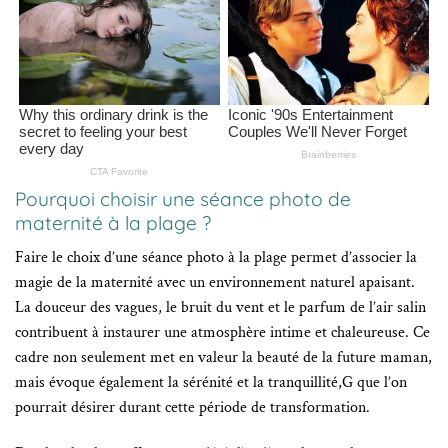
Pourquoi choisir une séance photo de
maternité à la plage ?
Faire le choix d’une séance photo à la plage permet d’associer la
magie de la maternité avec un environnement naturel apaisant.
La douceur des vagues, le bruit du vent et le parfum de l’air salin
contribuent à instaurer une atmosphère intime et chaleureuse. Ce
cadre non seulement met en valeur la beauté de la future maman,
mais évoque également la sérénité et la tranquillité,G que l’on
pourrait désirer durant cette période de transformation.