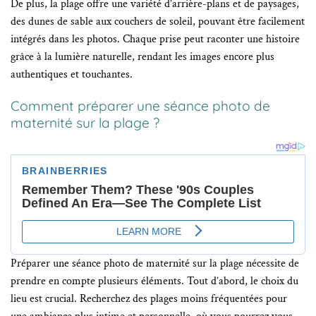
De plus, la plage offre une variété d’arrière-plans et de paysages,
des dunes de sable aux couchers de soleil, pouvant être facilement
intégrés dans les photos. Chaque prise peut raconter une histoire
grâce à la lumière naturelle, rendant les images encore plus
authentiques et touchantes.
Comment préparer une séance photo de
maternité sur la plage ?
Préparer une séance photo de maternité sur la plage nécessite de
prendre en compte plusieurs éléments. Tout d’abord, le choix du
lieu est crucial. Recherchez des plages moins fréquentées pour