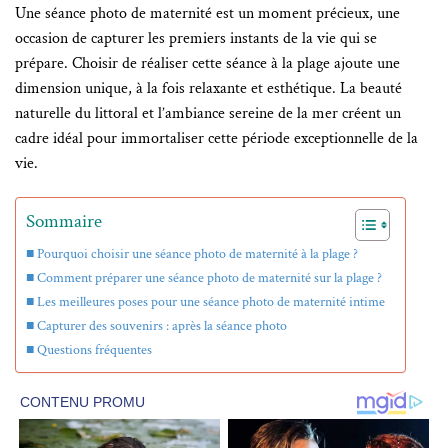
Une séance photo de maternité est un moment précieux, une
occasion de capturer les premiers instants de la vie qui se
prépare. Choisir de réaliser cette séance à la plage ajoute une
dimension unique, à la fois relaxante et esthétique. La beauté
naturelle du littoral et l’ambiance sereine de la mer créent un
cadre idéal pour immortaliser cette période exceptionnelle de la
vie.
Sommaire
Pourquoi choisir une séance photo de maternité à la plage ?
Comment préparer une séance photo de maternité sur la plage ?
Les meilleures poses pour une séance photo de maternité intime
Capturer des souvenirs : après la séance photo
Questions fréquentes