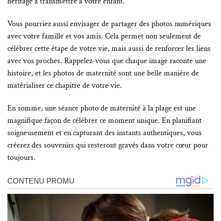
héritage à transmettre à votre enfant.
Vous pourriez aussi envisager de partager des photos numériques
avec votre famille et vos amis. Cela permet non seulement de
célébrer cette étape de votre vie, mais aussi de renforcer les liens
avec vos proches. Rappelez-vous que chaque image raconte une
histoire, et les photos de maternité sont une belle manière de
matérialiser ce chapitre de votre vie.
En somme, une séance photo de maternité à la plage est une
magnifique façon de célébrer ce moment unique. En planifiant
soigneusement et en capturant des instants authentiques, vous
créerez des souvenirs qui resteront gravés dans votre cœur pour
toujours.