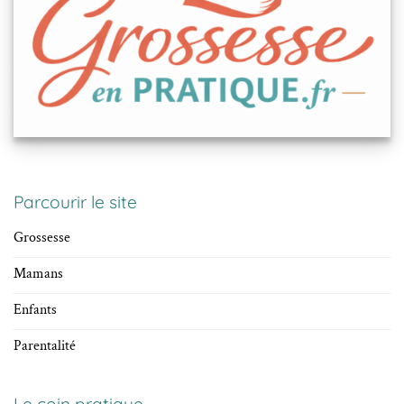
Parcourir le site
Grossesse
Mamans
Enfants
Parentalité
Le coin pratique