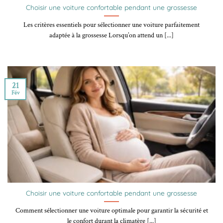
Choisir une voiture confortable pendant une grossesse
Les critères essentiels pour sélectionner une voiture parfaitement
adaptée à la grossesse Lorsqu’on attend un [...]
21
Fév
Choisir une voiture confortable pendant une grossesse
Comment sélectionner une voiture optimale pour garantir la sécurité et
le confort durant la climatère [...]