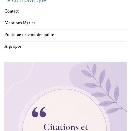
Contact
Mentions légales
Politique de confidentialité
À propos