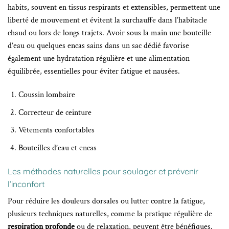
habits, souvent en tissus respirants et extensibles, permettent une
liberté de mouvement et évitent la surchauffe dans l’habitacle
chaud ou lors de longs trajets. Avoir sous la main une bouteille
d’eau ou quelques encas sains dans un sac dédié favorise
également une hydratation régulière et une alimentation
équilibrée, essentielles pour éviter fatigue et nausées.
Coussin lombaire
Correcteur de ceinture
Vêtements confortables
Bouteilles d’eau et encas
Les méthodes naturelles pour soulager et prévenir
l’inconfort
Pour réduire les douleurs dorsales ou lutter contre la fatigue,
plusieurs techniques naturelles, comme la pratique régulière de
respiration profonde
ou de relaxation, peuvent être bénéfiques.