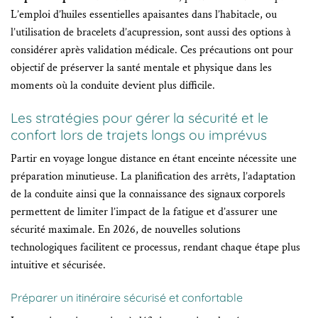
L’emploi d’huiles essentielles apaisantes dans l’habitacle, ou
l’utilisation de bracelets d’acupression, sont aussi des options à
considérer après validation médicale. Ces précautions ont pour
objectif de préserver la santé mentale et physique dans les
moments où la conduite devient plus difficile.
Les stratégies pour gérer la sécurité et le
confort lors de trajets longs ou imprévus
Partir en voyage longue distance en étant enceinte nécessite une
préparation minutieuse. La planification des arrêts, l’adaptation
de la conduite ainsi que la connaissance des signaux corporels
permettent de limiter l’impact de la fatigue et d’assurer une
sécurité maximale. En 2026, de nouvelles solutions
technologiques facilitent ce processus, rendant chaque étape plus
intuitive et sécurisée.
Préparer un itinéraire sécurisé et confortable