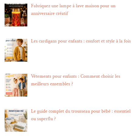
Fabriquez une lampe à lave maison pour un
anniversaire créatif
Les cardigans pour enfants : confort et style à la fois
Vêtements pour enfants : Comment choisir les
meilleurs ensembles ?
Le guide complet du trousseau pour bébé : essentiel
ou superflu ?