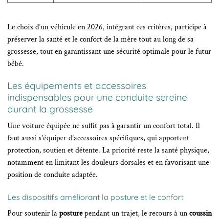
Le choix d’un véhicule en 2026, intégrant ces critères, participe à
préserver la santé et le confort de la mère tout au long de sa
grossesse, tout en garantissant une sécurité optimale pour le futur
bébé.
Les équipements et accessoires
indispensables pour une conduite sereine
durant la grossesse
Une voiture équipée ne suffit pas à garantir un confort total. Il
faut aussi s’équiper d’accessoires spécifiques, qui apportent
protection, soutien et détente. La priorité reste la santé physique,
notamment en limitant les douleurs dorsales et en favorisant une
position de conduite adaptée.
Les dispositifs améliorant la posture et le confort
Pour soutenir la
posture
pendant un trajet, le recours à un
coussin