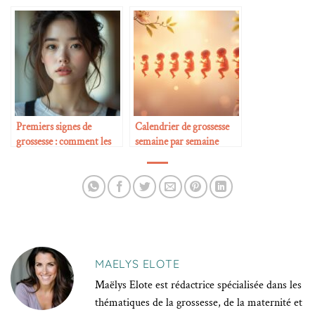
Premiers signes de
Calendrier de grossesse
grossesse : comment les
semaine par semaine
reconnaître
MAELYS ELOTE
Maëlys Elote est rédactrice spécialisée dans les
thématiques de la grossesse, de la maternité et