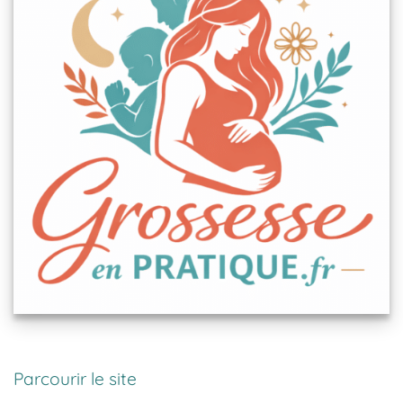
Parcourir le site