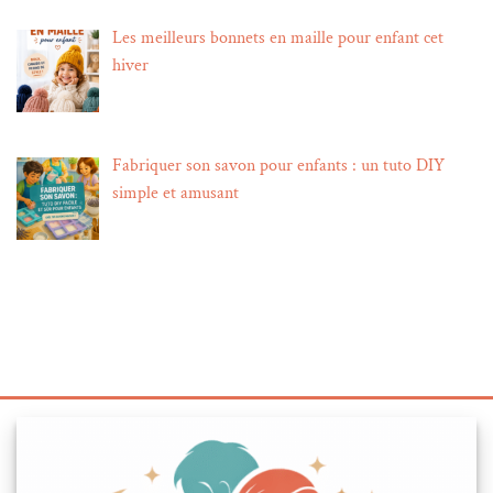
Les meilleurs bonnets en maille pour enfant cet
hiver
Fabriquer son savon pour enfants : un tuto DIY
simple et amusant