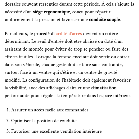
dorsales souvent ressenties durant cette période. À cela s’ajoute la
nécessité d’un
siège ergonomique
, conçu pour répartir
uniformément la pression et favoriser une
conduite souple
.
Par ailleurs, le procédé d’
facilité d’accès
devient un critère
déterminant. Le seuil d’entrée doit être abaissé ou doté d’un
assistant de montée pour éviter de trop se pencher ou faire des
efforts inutiles. Lorsque la femme enceinte doit sortir ou entrer
dans son véhicule, chaque geste doit se faire sans contrainte,
surtout face à un ventre qui s’étire et un centre de gravité
modifié. La configuration de l’habitacle doit également favoriser
la visibilité, avec des affichages clairs et une
climatisation
performante pour réguler la température dans l’espace intérieur.
Assurer un accès facile aux commandes
Optimiser la position de conduite
Favoriser une excellente ventilation intérieure