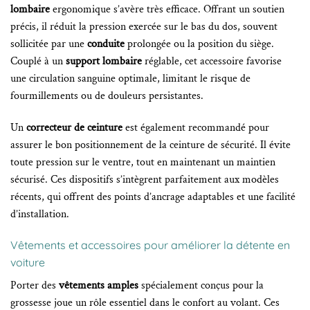
lombaire
ergonomique s’avère très efficace. Offrant un soutien
précis, il réduit la pression exercée sur le bas du dos, souvent
sollicitée par une
conduite
prolongée ou la position du siège.
Couplé à un
support lombaire
réglable, cet accessoire favorise
une circulation sanguine optimale, limitant le risque de
fourmillements ou de douleurs persistantes.
Un
correcteur de ceinture
est également recommandé pour
assurer le bon positionnement de la ceinture de sécurité. Il évite
toute pression sur le ventre, tout en maintenant un maintien
sécurisé. Ces dispositifs s’intègrent parfaitement aux modèles
récents, qui offrent des points d’ancrage adaptables et une facilité
d’installation.
Vêtements et accessoires pour améliorer la détente en
voiture
Porter des
vêtements amples
spécialement conçus pour la
grossesse joue un rôle essentiel dans le confort au volant. Ces