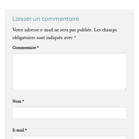
Laisser un commentaire
Votre adresse e-mail ne sera pas publiée.
Les champs
obligatoires sont indiqués avec
*
Commentaire
*
Nom
*
E-mail
*