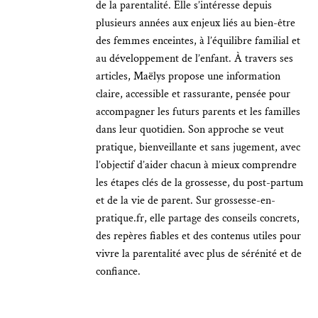
de la parentalité. Elle s’intéresse depuis
plusieurs années aux enjeux liés au bien-être
des femmes enceintes, à l’équilibre familial et
au développement de l’enfant. À travers ses
articles, Maëlys propose une information
claire, accessible et rassurante, pensée pour
accompagner les futurs parents et les familles
dans leur quotidien. Son approche se veut
pratique, bienveillante et sans jugement, avec
l’objectif d’aider chacun à mieux comprendre
les étapes clés de la grossesse, du post-partum
et de la vie de parent. Sur grossesse-en-
pratique.fr, elle partage des conseils concrets,
des repères fiables et des contenus utiles pour
vivre la parentalité avec plus de sérénité et de
confiance.