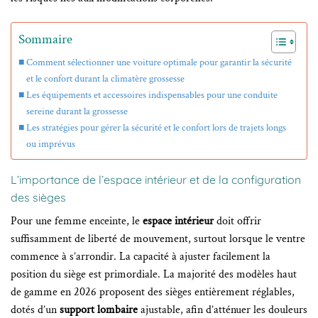
Sommaire
Comment sélectionner une voiture optimale pour garantir la sécurité
et le confort durant la climatère grossesse
Les équipements et accessoires indispensables pour une conduite
sereine durant la grossesse
Les stratégies pour gérer la sécurité et le confort lors de trajets longs
ou imprévus
L’importance de l’espace intérieur et de la configuration
des sièges
Pour une femme enceinte, le
espace intérieur
doit offrir
suffisamment de liberté de mouvement, surtout lorsque le ventre
commence à s’arrondir. La capacité à ajuster facilement la
position du siège est primordiale. La majorité des modèles haut
de gamme en 2026 proposent des sièges entièrement réglables,
dotés d’un
support lombaire
ajustable, afin d’atténuer les douleurs