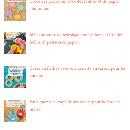
Créez des glaces fun avec des feutres et du papier
aluminium
Idée amusante de bricolage pour enfants : faire des
bulles de poisson en papier
Créez un frisbee avec une assiette en carton pour les
enfants
Fabriquez une coupelle artisanale pour la fête des
mères