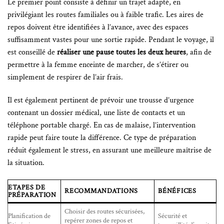
Le premier point consiste à définir un trajet adapté, en
privilégiant les routes familiales ou à faible trafic. Les aires de
repos doivent être identifiées à l’avance, avec des espaces
suffisamment vastes pour une sortie rapide. Pendant le voyage, il
est conseillé de
réaliser une pause toutes les deux heures
, afin de
permettre à la femme enceinte de marcher, de s’étirer ou
simplement de respirer de l’air frais.
Il est également pertinent de prévoir une trousse d’urgence
contenant un dossier médical, une liste de contacts et un
téléphone portable chargé. En cas de malaise, l’intervention
rapide peut faire toute la différence. Ce type de préparation
réduit également le stress, en assurant une meilleure maîtrise de
la situation.
ETAPES DE
RECOMMANDATIONS
BÉNÉFICES
PRÉPARATION
Choisir des routes sécurisées,
Planification de
Sécurité et
repérer zones de repos et