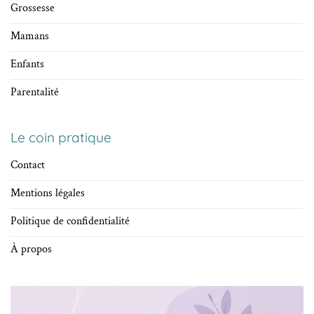
Grossesse
Mamans
Enfants
Parentalité
Le coin pratique
Contact
Mentions légales
Politique de confidentialité
À propos