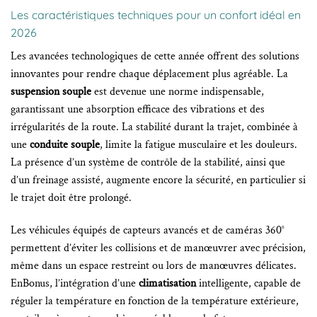
Les caractéristiques techniques pour un confort idéal en
2026
Les avancées technologiques de cette année offrent des solutions
innovantes pour rendre chaque déplacement plus agréable. La
suspension souple
est devenue une norme indispensable,
garantissant une absorption efficace des vibrations et des
irrégularités de la route. La stabilité durant la trajet, combinée à
une
conduite souple
, limite la fatigue musculaire et les douleurs.
La présence d’un système de contrôle de la stabilité, ainsi que
d’un freinage assisté, augmente encore la sécurité, en particulier si
le trajet doit être prolongé.
Les véhicules équipés de capteurs avancés et de caméras 360°
permettent d’éviter les collisions et de manœuvrer avec précision,
même dans un espace restreint ou lors de manœuvres délicates.
EnBonus, l’intégration d’une
climatisation
intelligente, capable de
réguler la température en fonction de la température extérieure,