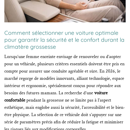
Comment sélectionner une voiture optimale
pour garantir la sécurité et le confort durant la
climatère grossesse
Lorsqu’une femme enceinte envisage de renouveler ou d’aopter
pour un véhicule, plusieurs critères essentiels doivent être pris en
compte pour assurer une conduite agréable et sûre. En 2026, le
marché regorge de modèles innovants, alliant technologie, espace
intérieur et ergonomie, spécialement conçus pour répondre aux
besoins des futures mamans. La recherche d’une
voiture
confortable
pendant la grossesse ne se limite pas à l’aspect
esthétique, mais englobe aussi la sécurité, l’accessibilité et le bien-
être physique. La sélection de ce véhicule doit s’appuyer sur une
série de paramètres précis afin de réduire la fatigue et minimiser
les risques liés aux modifications corporelles.