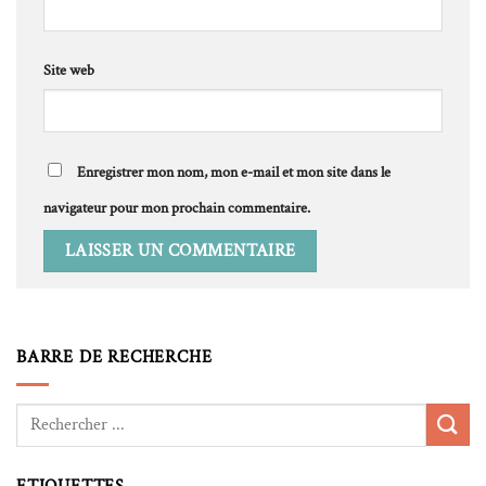
Site web
Enregistrer mon nom, mon e-mail et mon site dans le
navigateur pour mon prochain commentaire.
BARRE DE RECHERCHE