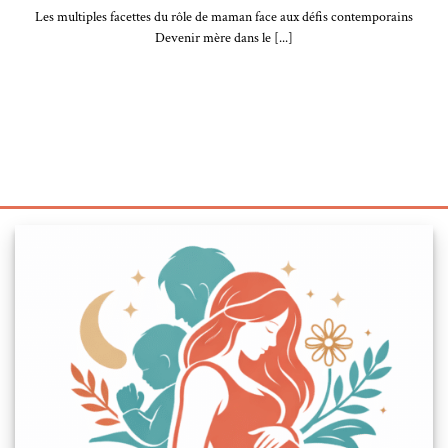
Les multiples facettes du rôle de maman face aux défis contemporains
Devenir mère dans le [...]