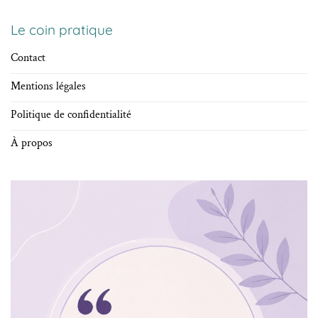
Le coin pratique
Contact
Mentions légales
Politique de confidentialité
À propos