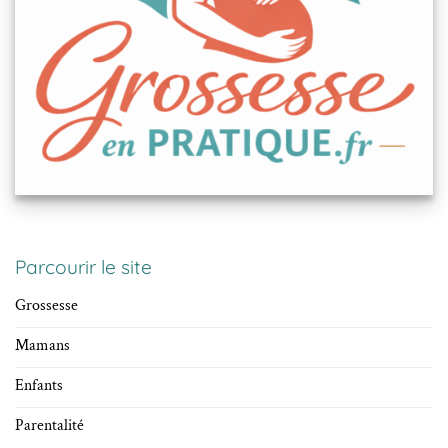
Parcourir le site
Grossesse
Mamans
Enfants
Parentalité