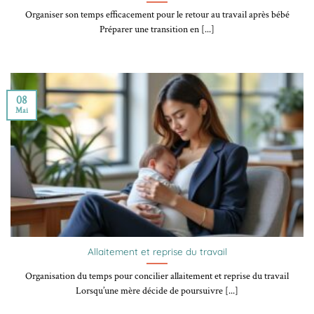
Organiser son temps efficacement pour le retour au travail après bébé
Préparer une transition en [...]
08
Mai
Allaitement et reprise du travail
Organisation du temps pour concilier allaitement et reprise du travail
Lorsqu’une mère décide de poursuivre [...]