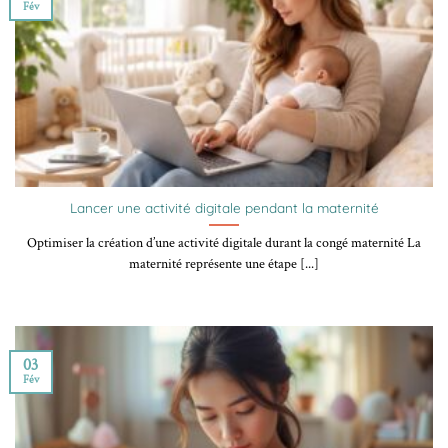
Fév
Lancer une activité digitale pendant la maternité
Optimiser la création d’une activité digitale durant la congé maternité La
maternité représente une étape [...]
03
Fév