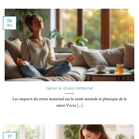
06
Mai
Gérer le stress maternel
Les impacts du stress maternel sur la santé mentale et physique de la
mère Vivre [...]
19