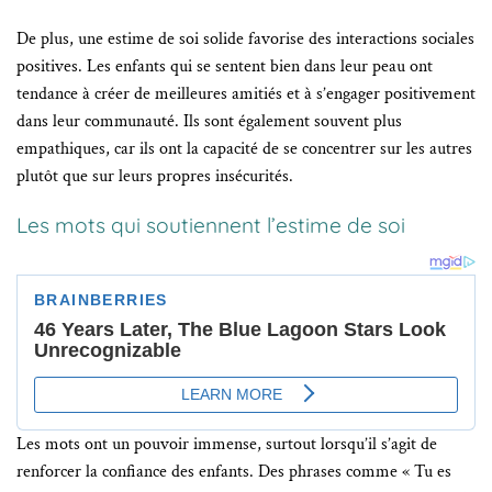
De plus, une estime de soi solide favorise des interactions sociales
positives. Les enfants qui se sentent bien dans leur peau ont
tendance à créer de meilleures amitiés et à s’engager positivement
dans leur communauté. Ils sont également souvent plus
empathiques, car ils ont la capacité de se concentrer sur les autres
plutôt que sur leurs propres insécurités.
Les mots qui soutiennent l’estime de soi
Les mots ont un pouvoir immense, surtout lorsqu’il s’agit de
renforcer la confiance des enfants. Des phrases comme « Tu es