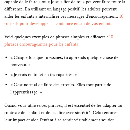
capable de le faire » ou « Je suis fier de toi » peuvent faire toute la
différence. En utilisant un langage positif, les adultes peuvent
aider les enfants à internaliser ces messages d’encouragement.
10
conseils pour développer la confiance en soi de vos enfants
Voici quelques exemples de phrases simples et efficaces :
10
phrases encourageantes pour les enfants
« Chaque fois que tu essaies, tu apprends quelque chose de
nouveau. »
« Je crois en toi et en tes capacités. »
« C’est normal de faire des erreurs. Elles font partie de
l’apprentissage. »
Quand vous utilisez ces phrases, il est essentiel de les adapter au
contexte de l’enfant et de les dire avec sincérité. Cela renforce
leur impact et aide l’enfant à se sentir véritablement soutien.