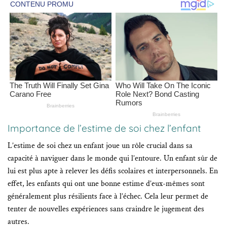
Importance de l’estime de soi chez l’enfant
L’estime de soi chez un enfant joue un rôle crucial dans sa
capacité à naviguer dans le monde qui l’entoure. Un enfant sûr de
lui est plus apte à relever les défis scolaires et interpersonnels. En
effet, les enfants qui ont une bonne estime d’eux-mêmes sont
généralement plus résilients face à l’échec. Cela leur permet de
tenter de nouvelles expériences sans craindre le jugement des
autres.