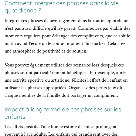
Comment intégrer ces phrases dans la vie
quotidienne ?
Intégrer ces phrases d’encouragement dans la routine quotidienne
n’est pas aussi difficile qu’il n’y paraît. Commencez par établir des
moments réguliers pour échanger des compliments, que ce soit le
matin avant l’école ou le soir au moment du coucher. Cela crée
une atmosphère de positivité et de soutien.
Vous pouvez également utiliser des scénarios lors desquels ces
phrases seront particulièrement bénéfiques. Par exemple, après
une activité sportive ou artistique, félicitez l’effort de l’enfant en
utilisant les phrases appropriées. Organisez des petits jeux où
chaque membre de la famille doit partager un compliment.
Impact à long terme de ces phrases sur les
enfants
Les effets positifs d’une bonne estime de soi se prolongent
souvent à l’âge adulte. Les enfants qui grandissent avec des