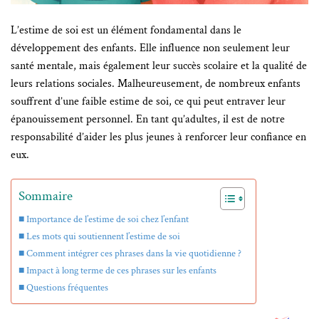
L’estime de soi est un élément fondamental dans le
développement des enfants. Elle influence non seulement leur
santé mentale, mais également leur succès scolaire et la qualité de
leurs relations sociales. Malheureusement, de nombreux enfants
souffrent d’une faible estime de soi, ce qui peut entraver leur
épanouissement personnel. En tant qu’adultes, il est de notre
responsabilité d’aider les plus jeunes à renforcer leur confiance en
eux.
Sommaire
Importance de l’estime de soi chez l’enfant
Les mots qui soutiennent l’estime de soi
Comment intégrer ces phrases dans la vie quotidienne ?
Impact à long terme de ces phrases sur les enfants
Questions fréquentes