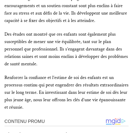
encouragements et un soutien constant sont plus enclins à faire
face au stress et aux défis de la vie. Ils développent une meilleure
capacité à se fixer des objectifs et à les atteindre.
Des études ont montré que ces enfants sont également plus
susceptibles de mener une vie équilibrée, tant sur le plan
personnel que professionnel. Ils s’engagent davantage dans des
relations saines et sont moins enclins à développer des problèmes
de santé mentale.
Renforcer la confiance et l’estime de soi des enfants est un
processus continu qui peut engendrer des résultats extraordinaires
sur le long terme. En investissant dans leur estime de soi dès leur
plus jeune âge, nous leur offrons les clés d’une vie épanouissante
et réussie.