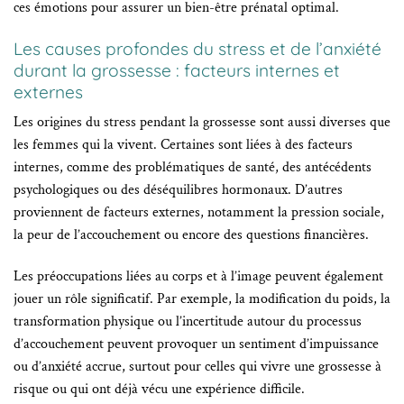
ces émotions pour assurer un bien-être prénatal optimal.
Les causes profondes du stress et de l’anxiété
durant la grossesse : facteurs internes et
externes
Les origines du stress pendant la grossesse sont aussi diverses que
les femmes qui la vivent. Certaines sont liées à des facteurs
internes, comme des problématiques de santé, des antécédents
psychologiques ou des déséquilibres hormonaux. D’autres
proviennent de facteurs externes, notamment la pression sociale,
la peur de l’accouchement ou encore des questions financières.
Les préoccupations liées au corps et à l’image peuvent également
jouer un rôle significatif. Par exemple, la modification du poids, la
transformation physique ou l’incertitude autour du processus
d’accouchement peuvent provoquer un sentiment d’impuissance
ou d’anxiété accrue, surtout pour celles qui vivre une grossesse à
risque ou qui ont déjà vécu une expérience difficile.