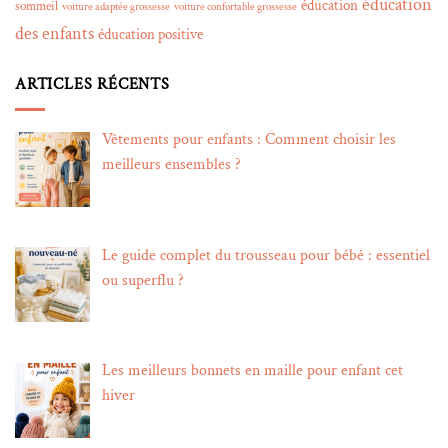
éducation
éducation
sommeil
voiture adaptée grossesse
voiture confortable grossesse
des enfants
éducation positive
ARTICLES RÉCENTS
Vêtements pour enfants : Comment choisir les
meilleurs ensembles ?
Le guide complet du trousseau pour bébé : essentiel
ou superflu ?
Les meilleurs bonnets en maille pour enfant cet
hiver