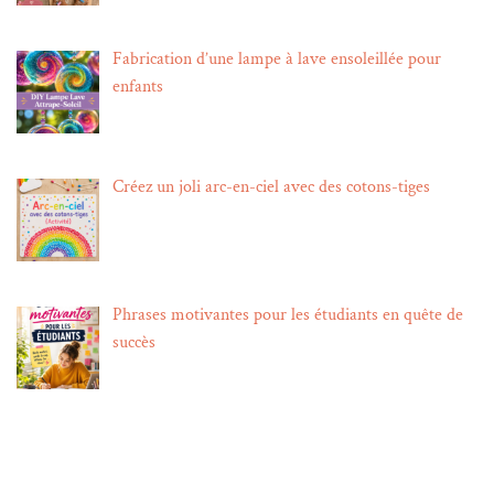
Fabrication d’une lampe à lave ensoleillée pour
enfants
Créez un joli arc-en-ciel avec des cotons-tiges
Phrases motivantes pour les étudiants en quête de
succès