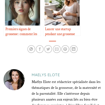
Premiers signes de
Lancer une startup
grossesse : comment les
pendant une grossesse
reconnaître
MAELYS ELOTE
Maëlys Elote est rédactrice spécialisée dans les
thématiques de la grossesse, de la maternité et
de la parentalité. Elle s’intéresse depuis
plusieurs années aux enjeux liés au bien-être