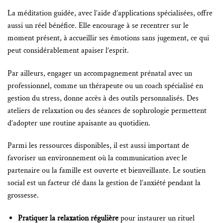
La méditation guidée, avec l’aide d’applications spécialisées, offre
aussi un réel bénéfice. Elle encourage à se recentrer sur le
moment présent, à accueillir ses émotions sans jugement, ce qui
peut considérablement apaiser l’esprit.
Par ailleurs, engager un accompagnement prénatal avec un
professionnel, comme un thérapeute ou un coach spécialisé en
gestion du stress, donne accès à des outils personnalisés. Des
ateliers de relaxation ou des séances de sophrologie permettent
d’adopter une routine apaisante au quotidien.
Parmi les ressources disponibles, il est aussi important de
favoriser un environnement où la communication avec le
partenaire ou la famille est ouverte et bienveillante. Le soutien
social est un facteur clé dans la gestion de l’anxiété pendant la
grossesse.
Pratiquer la relaxation régulière
pour instaurer un rituel