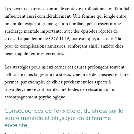
Les facteurs externes comme le contexte professionnel ou familial
influencent aussi considérablement. Une femme qui jongle entre
un emploi exigeant et une gestion familiale peut ressentir une
surcharge mentale importante, avec des épisodes répétés de
stress. La pandémie de COVID-19, par exemple, a accentué la
peur de complications sanitaires, renforçant ainsi l’anxiété chez
beaucoup de femmes enceintes.
Les stratégies pour mieux cerner ces causes prolongent souvent
l’efficacité dans la gestion du stress. Une prise de conscience claire
permet, par exemple, de cibler précisément les aspects à
travailler, que ce soit par des méthodes de relaxation ou un
accompagnement psychologique.
Conséquences de l’anxiété et du stress sur la
santé mentale et physique de la femme
enceinte