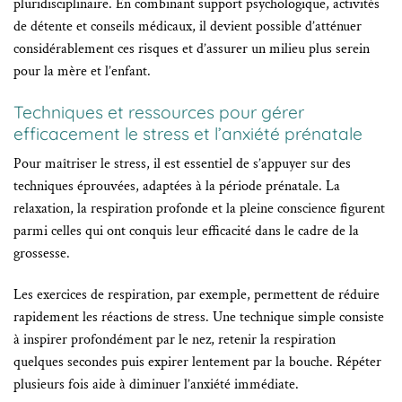
pluridisciplinaire. En combinant support psychologique, activités
de détente et conseils médicaux, il devient possible d’atténuer
considérablement ces risques et d’assurer un milieu plus serein
pour la mère et l’enfant.
Techniques et ressources pour gérer
efficacement le stress et l’anxiété prénatale
Pour maîtriser le stress, il est essentiel de s’appuyer sur des
techniques éprouvées, adaptées à la période prénatale. La
relaxation, la respiration profonde et la pleine conscience figurent
parmi celles qui ont conquis leur efficacité dans le cadre de la
grossesse.
Les exercices de respiration, par exemple, permettent de réduire
rapidement les réactions de stress. Une technique simple consiste
à inspirer profondément par le nez, retenir la respiration
quelques secondes puis expirer lentement par la bouche. Répéter
plusieurs fois aide à diminuer l’anxiété immédiate.