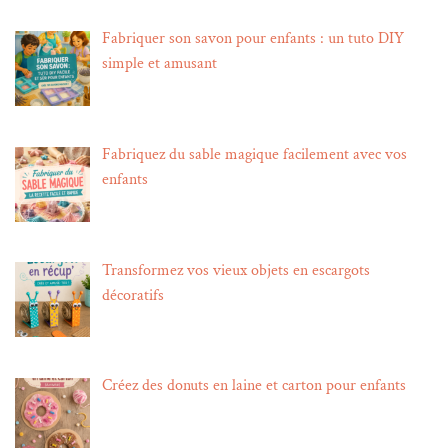
Fabriquer son savon pour enfants : un tuto DIY
simple et amusant
Fabriquez du sable magique facilement avec vos
enfants
Transformez vos vieux objets en escargots
décoratifs
Créez des donuts en laine et carton pour enfants