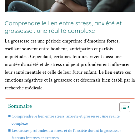
Comprendre le lien entre stress, anxiété et
grossesse : une réalité complexe
La grossesse est une période empreinte d’émotions fortes,
oscillant souvent entre bonheur, anticipation et parfois
inquiétudes. Cependant, certaines femmes vivent aussi une
montée d’anxiété et de stress qui peut profondément influencer
leur santé mentale et celle de leur futur enfant. Le lien entre ces
émotions négatives et la grossesse est désormais bien établi par la
recherche médicale.
Sommaire
Comprendre le lien entre stress, anxiété et grossesse : une réalité
complexe
Les causes profondes du stress et de l’anxiété durant la grossesse :
facteurs internes et externes