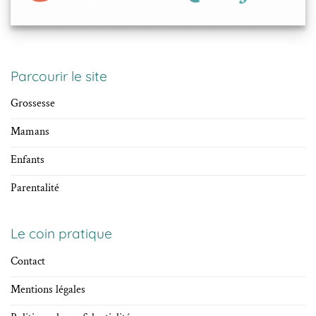
Parcourir le site
Grossesse
Mamans
Enfants
Parentalité
Le coin pratique
Contact
Mentions légales