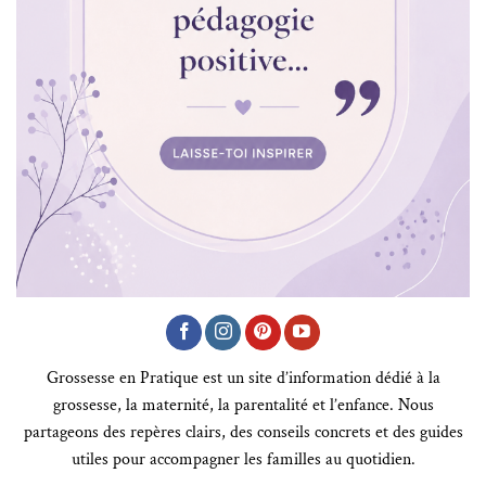
Grossesse en Pratique est un site d’information dédié à la
grossesse, la maternité, la parentalité et l’enfance. Nous
partageons des repères clairs, des conseils concrets et des guides
utiles pour accompagner les familles au quotidien.