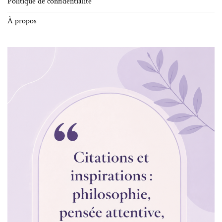
Politique de confidentialité
À propos