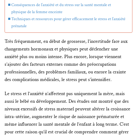
Conséquences de l’anxiété et du stress sur la santé mentale et
physique de la femme enceinte
Techniques et ressources pour gérer efficacement le stress et l’anxiété
prénatale
Très fréquemment, en début de grossesse, l’incertitude face aux
changements hormonaux et physiques peut déclencher une
anxiété plus ou moins intense. Plus encore, lorsque viennent
s’ajouter des facteurs externes comme des préoccupations
professionnelles, des problèmes familiaux, ou encore la crainte
des complications médicales, le stress peut s’intensifier.
Le stress et l’anxiété n’affectent pas uniquement la mère, mais
aussi le bébé en développement. Des études ont montré que des
niveaux excessifs de stress maternel peuvent altérer la croissance
intra-utérine, augmenter le risque de naissance prématurée et
même influencer la santé mentale de l’enfant à long terme. C’est
pour cette raison qu’il est crucial de comprendre comment gérer