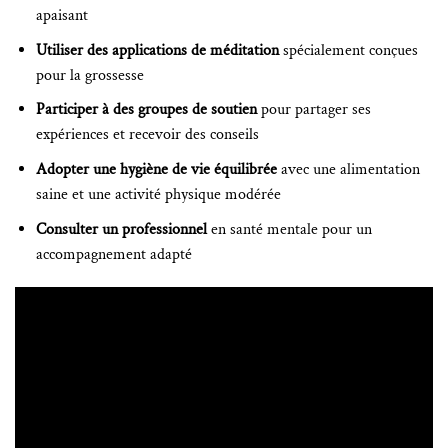
apaisant
Utiliser des applications de méditation
spécialement conçues
pour la grossesse
Participer à des groupes de soutien
pour partager ses
expériences et recevoir des conseils
Adopter une hygiène de vie équilibrée
avec une alimentation
saine et une activité physique modérée
Consulter un professionnel
en santé mentale pour un
accompagnement adapté