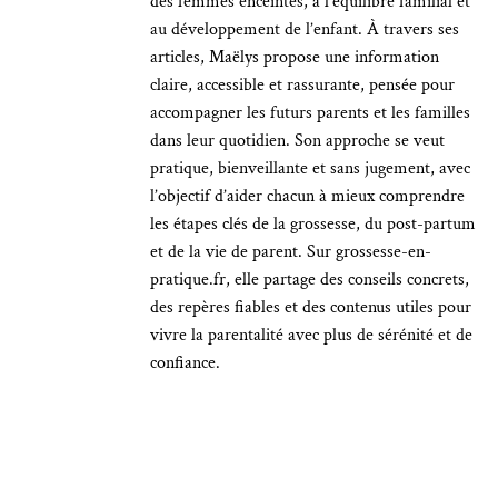
des femmes enceintes, à l’équilibre familial et
au développement de l’enfant. À travers ses
articles, Maëlys propose une information
claire, accessible et rassurante, pensée pour
accompagner les futurs parents et les familles
dans leur quotidien. Son approche se veut
pratique, bienveillante et sans jugement, avec
l’objectif d’aider chacun à mieux comprendre
les étapes clés de la grossesse, du post-partum
et de la vie de parent. Sur grossesse-en-
pratique.fr, elle partage des conseils concrets,
des repères fiables et des contenus utiles pour
vivre la parentalité avec plus de sérénité et de
confiance.