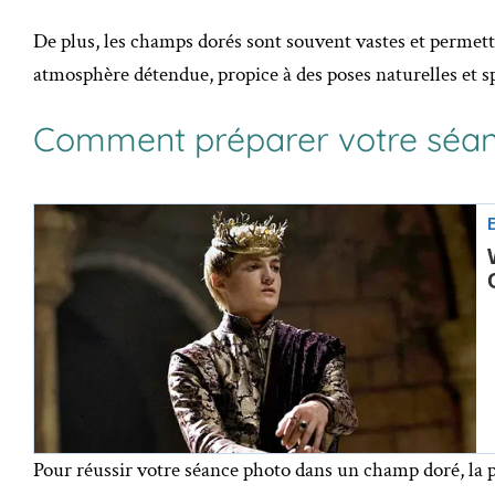
De plus, les champs dorés sont souvent vastes et permet
atmosphère détendue, propice à des poses naturelles et 
Comment préparer votre séan
Pour réussir votre séance photo dans un champ doré, la 