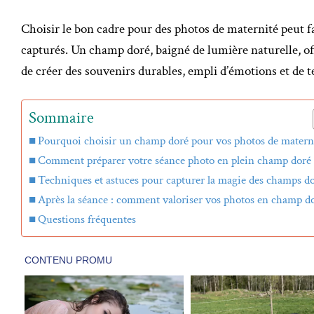
Choisir le bon cadre pour des photos de maternité peut f
capturés. Un champ doré, baigné de lumière naturelle, o
de créer des souvenirs durables, empli d’émotions et de t
Sommaire
Pourquoi choisir un champ doré pour vos photos de materni
Comment préparer votre séance photo en plein champ doré
Techniques et astuces pour capturer la magie des champs d
Après la séance : comment valoriser vos photos en champ d
Questions fréquentes