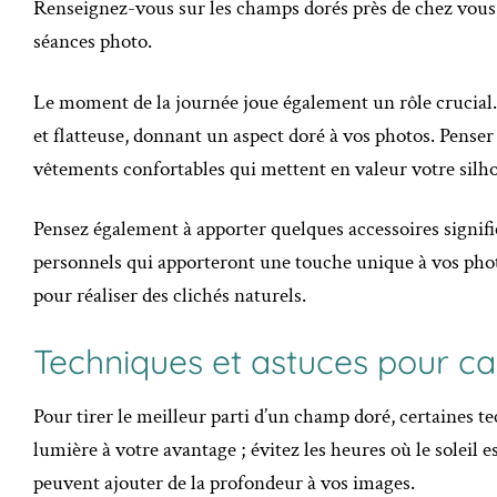
Renseignez-vous sur les champs dorés près de chez vous, e
séances photo.
Le moment de la journée joue également un rôle crucial. 
et flatteuse, donnant un aspect doré à vos photos. Penser
vêtements confortables qui mettent en valeur votre silho
Pensez également à apporter quelques accessoires signif
personnels qui apporteront une touche unique à vos photo
pour réaliser des clichés naturels.
Techniques et astuces pour c
Pour tirer le meilleur parti d’un champ doré, certaines t
lumière à votre avantage ; évitez les heures où le soleil e
peuvent ajouter de la profondeur à vos images.