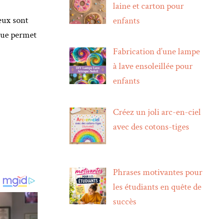
laine et carton pour
eux sont
enfants
que permet
Fabrication d’une lampe
à lave ensoleillée pour
enfants
Créez un joli arc-en-ciel
avec des cotons-tiges
Phrases motivantes pour
les étudiants en quête de
succès