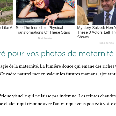
ré pour vos photos de maternité 
agie de la maternité. La lumière douce qui émane des riches 
 Ce cadre naturel met en valeur les futures mamans, ajoutant
ique visuelle qui ne laisse pas indemne. Les teintes chaudes 
ne chaleur qui résonne avec l’amour que vous portez à votre 