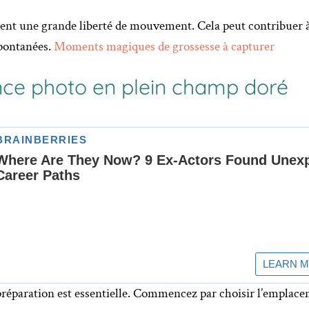
tent une grande liberté de mouvement. Cela peut contribuer 
spontanées.
Moments magiques de grossesse à capturer
ce photo en plein champ doré
préparation est essentielle. Commencez par choisir l’emplace