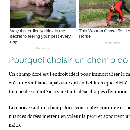
Pourquoi choisir un champ do
Un champ doré est l’endroit idéal pour immortaliser la m
crée une ambiance apaisante qui embellit chaque cliché.
touche de sérénité à ces instants déjà chargés d’émotion.
En choisissant un champ doré, vous optez pour une esthét
nuances dorées mettent en valeur la peau et apportent u
naître.