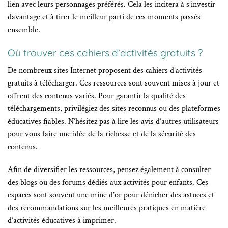
lien avec leurs personnages préférés. Cela les incitera à s’investir
davantage et à tirer le meilleur parti de ces moments passés
ensemble.
Où trouver ces cahiers d’activités gratuits ?
De nombreux sites Internet proposent des cahiers d’activités
gratuits à télécharger. Ces ressources sont souvent mises à jour et
offrent des contenus variés. Pour garantir la qualité des
téléchargements, privilégiez des sites reconnus ou des plateformes
éducatives fiables. N’hésitez pas à lire les avis d’autres utilisateurs
pour vous faire une idée de la richesse et de la sécurité des
contenus.
Afin de diversifier les ressources, pensez également à consulter
des blogs ou des forums dédiés aux activités pour enfants. Ces
espaces sont souvent une mine d’or pour dénicher des astuces et
des recommandations sur les meilleures pratiques en matière
d’activités éducatives à imprimer.