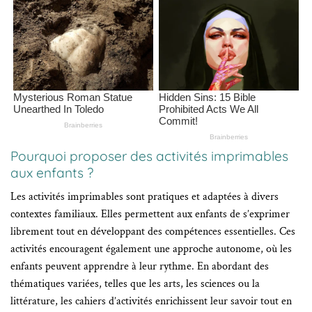
Pourquoi proposer des activités imprimables
aux enfants ?
Les activités imprimables sont pratiques et adaptées à divers
contextes familiaux. Elles permettent aux enfants de s’exprimer
librement tout en développant des compétences essentielles. Ces
activités encouragent également une approche autonome, où les
enfants peuvent apprendre à leur rythme. En abordant des
thématiques variées, telles que les arts, les sciences ou la
littérature, les cahiers d’activités enrichissent leur savoir tout en