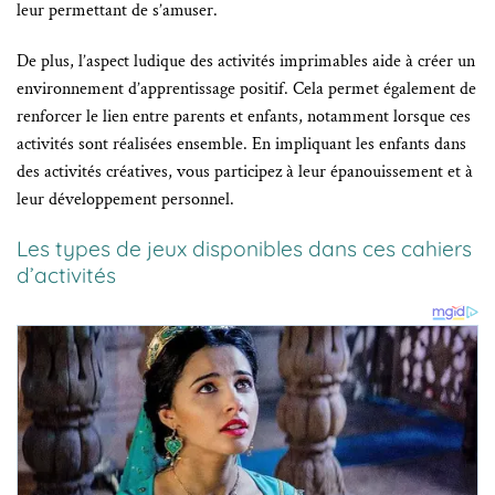
leur permettant de s’amuser.
De plus, l’aspect ludique des activités imprimables aide à créer un
environnement d’apprentissage positif. Cela permet également de
renforcer le lien entre parents et enfants, notamment lorsque ces
activités sont réalisées ensemble. En impliquant les enfants dans
des activités créatives, vous participez à leur épanouissement et à
leur développement personnel.
Les types de jeux disponibles dans ces cahiers
d’activités