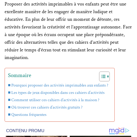
Proposer des activités imprimables à vos enfants peut être une
excellente manière de les engager de manière ludique et
éducative. En plus de leur offrir un moment de détente, ces
activités favorisent la créativité et l’apprentissage autonome. Face
à une époque où les écrans occupent une place prépondérante,
offrir des alternatives telles que des cahiers d’activités peut
réduire le temps d’écran tout en stimulant leur curiosité et leur
imagination.
Sommaire
Pourquoi proposer des activités imprimables aux enfants ?
Les types de jeux disponibles dans ces cahiers d’activités
Comment utiliser ces cahiers d’activités à la maison ?
Où trouver ces cahiers d’activités gratuits ?
Questions fréquentes