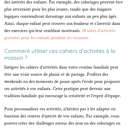
des intérêts des enfants. Par exemple, des coloriages peuvent être
plus attrayants pour les plus jeunes, tandis que des énigmes
logiques conviendront davantage aux enfants un peu plus âgés.
Ainsi, chaque enfant peut trouver son bonheur et s’investir dans
des exercices qui leur semblant motivants.
18 idées d'activités
gratuites pour les enfants pendant les vacances
Comment utiliser ces cahiers d’activités à la
maison ?
Intégrer les cahiers d’activités dans votre routine familiale peut
être une vraie source de plaisir et de partage. Profitez des
weekends ou des moments de pause après l’école pour proposer
ces activités à vos enfants. Cette pratique peut devenir une
tradition familiale qui encourage la créativité et l’esprit d’équipe.
Pour personnaliser ces activités, n’hésitez pas à les adapter en
fonction des centres d’intérêt de vos enfants. Par exemple, vous
pouvez créer des challenges autour des jeux ou des coloriages en