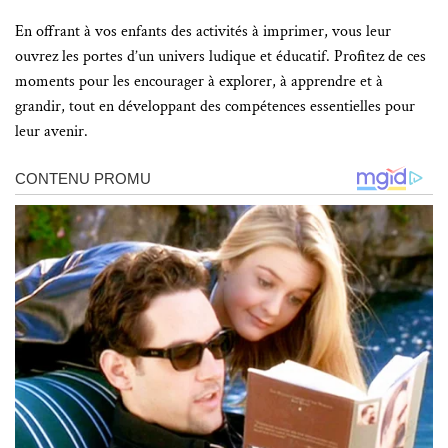
En offrant à vos enfants des activités à imprimer, vous leur
ouvrez les portes d’un univers ludique et éducatif. Profitez de ces
moments pour les encourager à explorer, à apprendre et à
grandir, tout en développant des compétences essentielles pour
leur avenir.