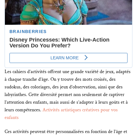
Les cahiers d’activités offrent une grande variété de jeux, adaptés
à chaque tranche d’âge. On y trouve des mots croisés, des
sudokus, des coloriages, des jeux d’observation, ainsi que des
labyrinthes. Cette diversité permet non seulement de captiver
l’attention des enfants, mais aussi de s’adapter à leurs goûts et à
leurs compétences.
Activités artistiques créatives pour vos
enfants
Ces activités peuvent être personnalisées en fonction de l’âge et