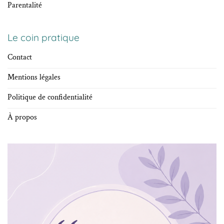
Parentalité
Le coin pratique
Contact
Mentions légales
Politique de confidentialité
À propos