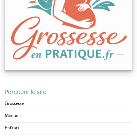
Parcourir le site
Grossesse
Mamans
Enfants