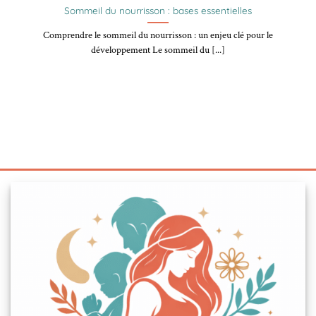
Sommeil du nourrisson : bases essentielles
Comprendre le sommeil du nourrisson : un enjeu clé pour le
développement Le sommeil du [...]