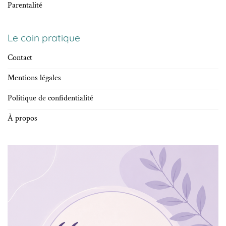
Parentalité
Le coin pratique
Contact
Mentions légales
Politique de confidentialité
À propos