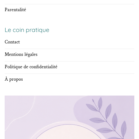
Parentalité
Le coin pratique
Contact
Mentions légales
Politique de confidentialité
À propos