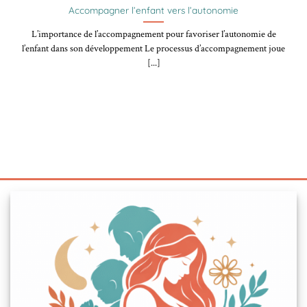
Accompagner l’enfant vers l’autonomie
L’importance de l’accompagnement pour favoriser l’autonomie de
l’enfant dans son développement Le processus d’accompagnement joue
[...]