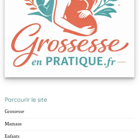
Parcourir le site
Grossesse
Mamans
Enfants