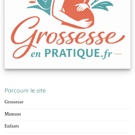
Parcourir le site
Grossesse
Mamans
Enfants