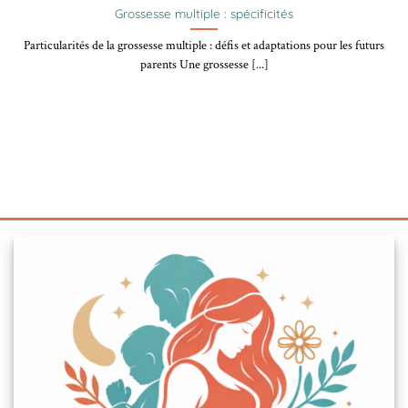
Grossesse multiple : spécificités
Particularités de la grossesse multiple : défis et adaptations pour les futurs
parents Une grossesse [...]