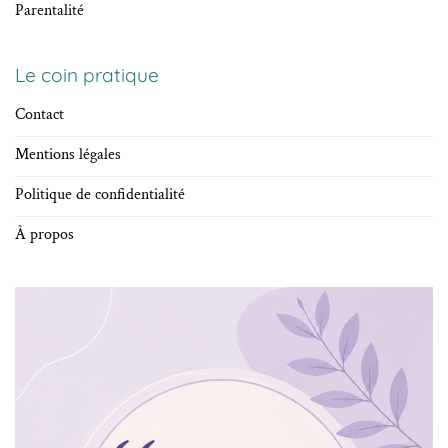
Parentalité
Le coin pratique
Contact
Mentions légales
Politique de confidentialité
À propos