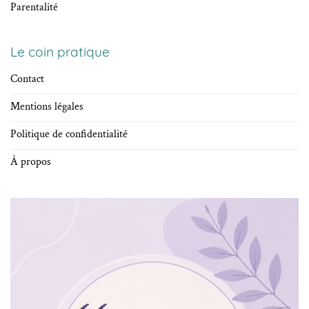
Parentalité
Le coin pratique
Contact
Mentions légales
Politique de confidentialité
À propos