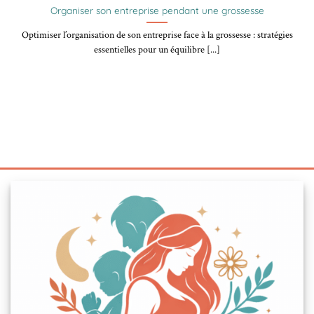
Organiser son entreprise pendant une grossesse
Optimiser l’organisation de son entreprise face à la grossesse : stratégies
essentielles pour un équilibre [...]