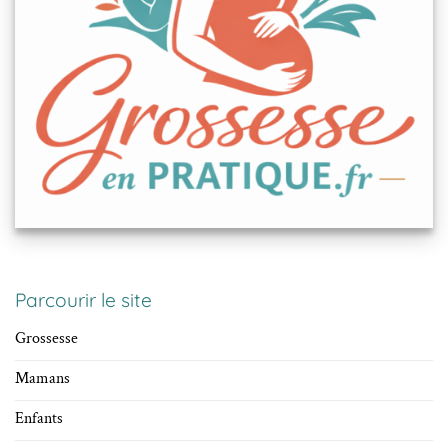
Parcourir le site
Grossesse
Mamans
Enfants