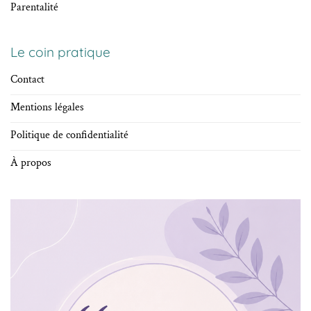
Parentalité
Le coin pratique
Contact
Mentions légales
Politique de confidentialité
À propos