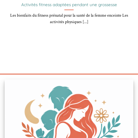
Activités fitness adaptées pendant une grossesse
Les bienfaits du fitness prénatal pour la santé de la femme enceinte Les
activités physiques [...]