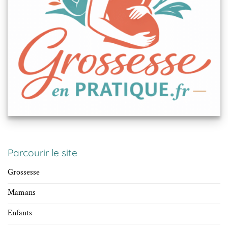
Parcourir le site
Grossesse
Mamans
Enfants