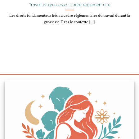
Travail et grossesse : cadre réglementaire
Les droits fondamentaux liés au cadre réglementaire du travail durant la
grossesse Dans le contexte [...]