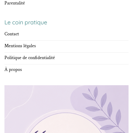
Parentalité
Le coin pratique
Contact
Mentions légales
Politique de confidentialité
À propos