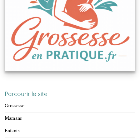
Parcourir le site
Grossesse
Mamans
Enfants