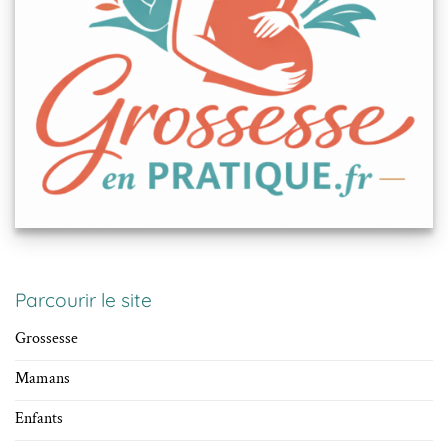
Parcourir le site
Grossesse
Mamans
Enfants