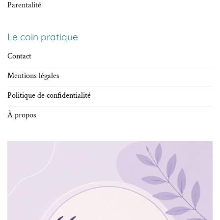
Parentalité
Le coin pratique
Contact
Mentions légales
Politique de confidentialité
À propos