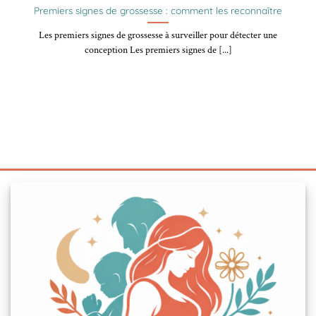
Premiers signes de grossesse : comment les reconnaître
Les premiers signes de grossesse à surveiller pour détecter une
conception Les premiers signes de [...]