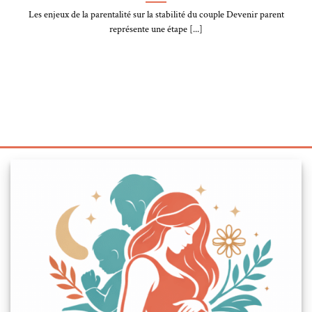
Les enjeux de la parentalité sur la stabilité du couple Devenir parent
représente une étape [...]