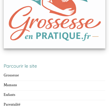
Parcourir le site
Grossesse
Mamans
Enfants
Parentalité