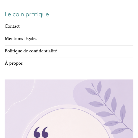
Le coin pratique
Contact
Mentions légales
Politique de confidentialité
À propos