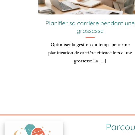
Planifier sa carrière pendant une
grossesse
Optimiser la gestion du temps pour une
planification de carrière efficace lors d’une
grossesse La [...]
Parcour