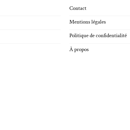
Contact
Mentions légales
Politique de confidentialité
À propos