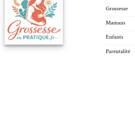
Grossesse
Mamans
Enfants
Parentalité