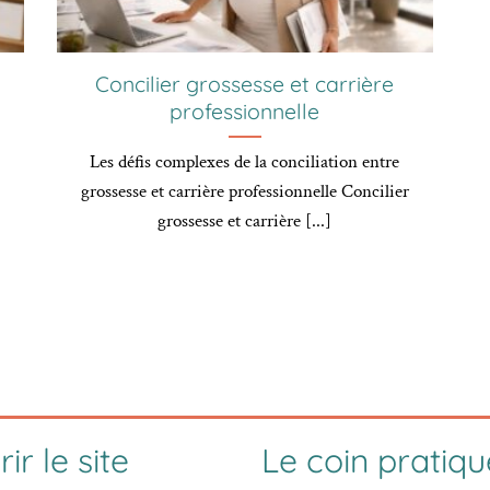
Concilier grossesse et carrière
professionnelle
Les défis complexes de la conciliation entre
grossesse et carrière professionnelle Concilier
grossesse et carrière [...]
ir le site
Le coin pratiqu