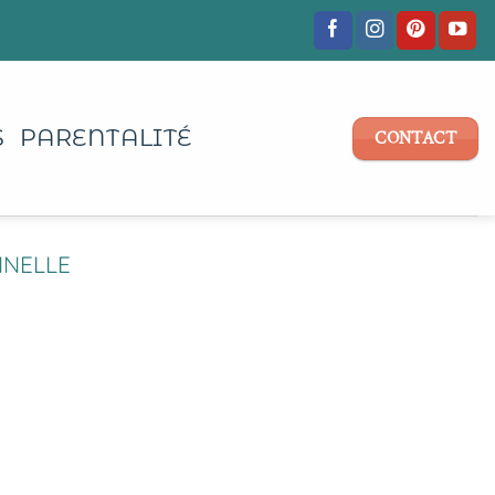
S
PARENTALITÉ
CONTACT
NNELLE