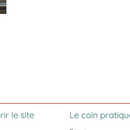
ir le site
Le coin pratiqu