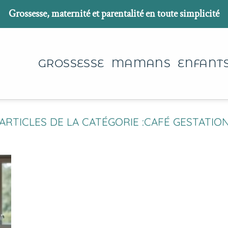
Grossesse, maternité et parentalité en toute simplicité
GROSSESSE
MAMANS
ENFANT
CAFÉ GESTATIO