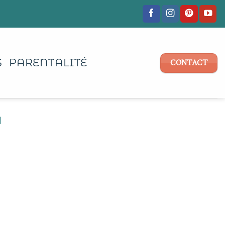
S
PARENTALITÉ
CONTACT
N