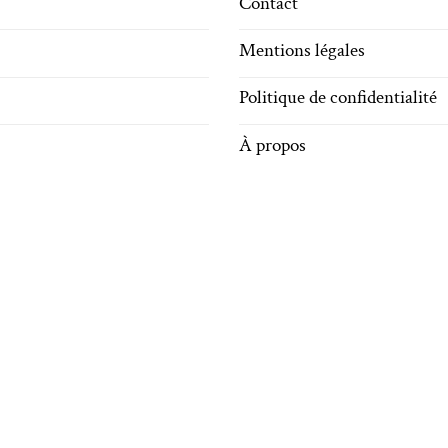
Contact
Mentions légales
Politique de confidentialité
À propos