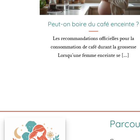
Peut-on boire du café enceinte ?
Les recommandations officielles pour la
consommation de café durant la grossesse
Lorsqu’une femme enceinte se [...]
Parcour