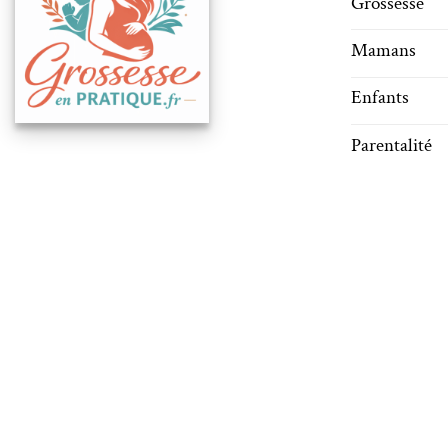
Grossesse
Mamans
Enfants
Parentalité