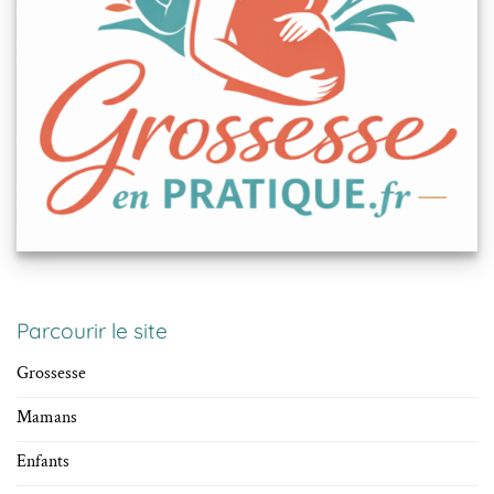
Parcourir le site
Grossesse
Mamans
Enfants