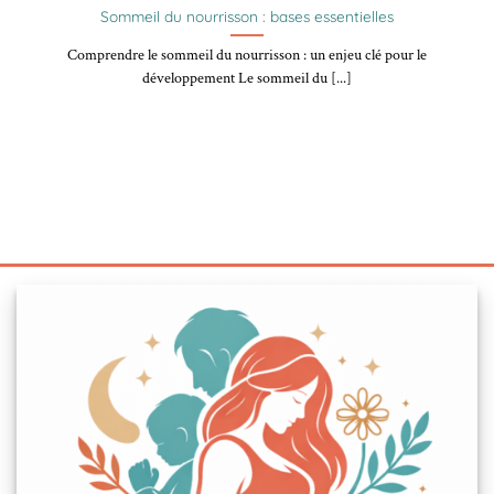
Sommeil du nourrisson : bases essentielles
Comprendre le sommeil du nourrisson : un enjeu clé pour le
développement Le sommeil du [...]