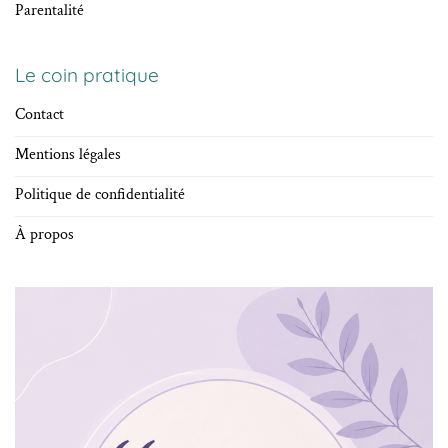
Parentalité
Le coin pratique
Contact
Mentions légales
Politique de confidentialité
À propos