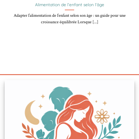
Alimentation de l’enfant selon l’âge
Adapter l’alimentation de l’enfant selon son âge : un guide pour une
croissance équilibrée Lorsque [...]