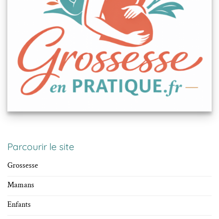
Parcourir le site
Grossesse
Mamans
Enfants