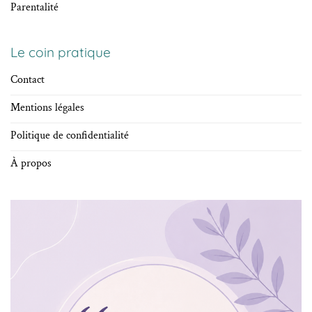
Parentalité
Le coin pratique
Contact
Mentions légales
Politique de confidentialité
À propos